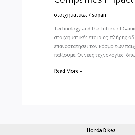
the
Future
στοιχηματικες
/
sopan
of
Technology and the Future of Gami
Gaming
στοιχηματικές εταιρίες: πλήρης οδ
Consoles
επαναστατήσει τον κόσμο των παι
How
παίζουμε. Οι νέες τεχνολογίες, όπ
Foreign
Betting
Read More »
Companies
Impact
Your
Casino
Experience
Honda Bikes