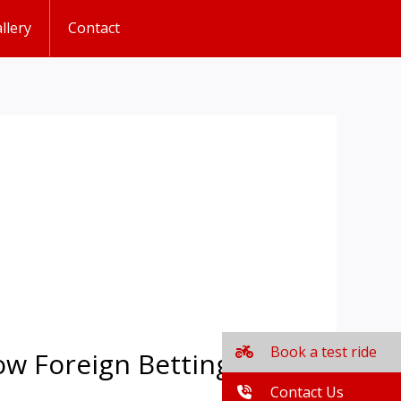
llery
Contact
Book a test ride
w Foreign Betting
Contact Us