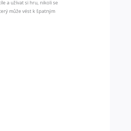
le a užívat si hru, nikoli se
který může vést k špatným