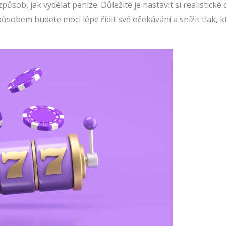
ůsob, jak vydělat peníze. Důležité je nastavit si realistické cí
ůsobem budete moci lépe řídit své očekávání a snížit tlak, 