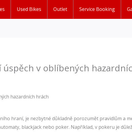
es
Used Bikes
Outlet
Service Booking
Ga
í úspěch v oblíbených hazardní
ných hazardních hrách
dního hraní, je nezbytné důkladně porozumět pravidlům a m
o automaty, blackjack nebo poker. Například, v pokeru je důl