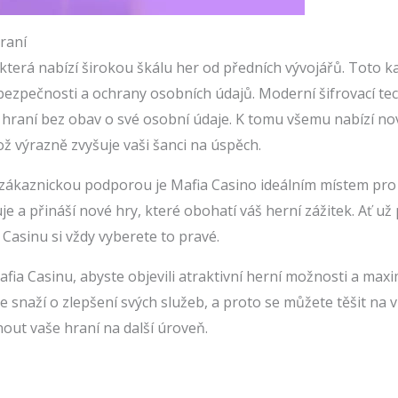
raní
která nabízí širokou škálu her od předních vývojářů. Toto k
bezpečnosti a ochrany osobních údajů. Moderní šifrovací te
na hraní bez obav o své osobní údaje. K tomu všemu nabízí 
ož výrazně zvyšuje vaši šanci na úspěch.
í zákaznickou podporou je Mafia Casino ideálním místem pro
e a přináší nové hry, které obohatí váš herní zážitek. Ať už
 Casinu si vždy vyberete to pravé.
 Mafia Casinu, abyste objevili atraktivní herní možnosti a ma
 snaží o zlepšení svých služeb, a proto se můžete těšit na v
t vaše hraní na další úroveň.