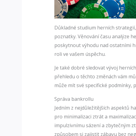
Důkladné studium herních strategií
poznatky. Věnování času analýze he
poskytnout výhodu nad ostatními hr
roli ve vašem úspěchu.
Je také dobré sledovat vývoj herníc
přehledu o těchto změnách vám můž
může mít své specifické podmínky, 
Správa bankrollu
Jedním z nejdůležitějších aspektů h
pro minimalizaci ztrát a maximaliza
impulzivnímu sázení a zbytečným ztr
způsobem si zajistit zábavu bez neg