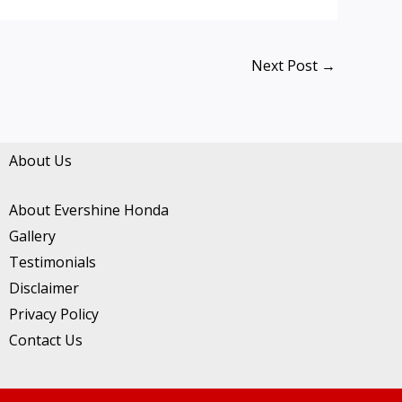
Next Post
→
About Us
About Evershine Honda
Gallery
Testimonials
Disclaimer
Privacy Policy
Contact Us