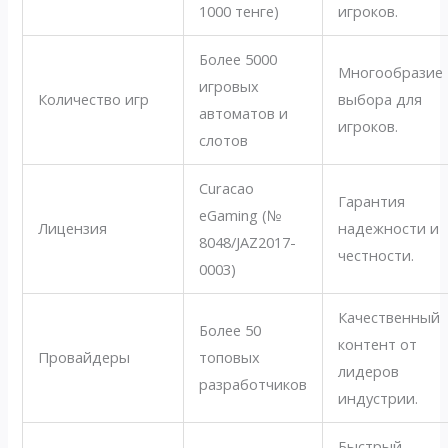
1000 тенге)
игроков.
Более 5000
Многообразие
игровых
Количество игр
выбора для
автоматов и
игроков.
слотов
Curacao
Гарантия
eGaming (№
Лицензия
надежности и
8048/JAZ2017-
честности.
0003)
Качественный
Более 50
контент от
Провайдеры
топовых
лидеров
разработчиков
индустрии.
Быстрый