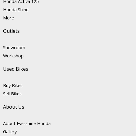
Honda Activa 125
Honda Shine
More
Outlets
Showroom
Workshop
Used Bikes
Buy Bikes
Sell Bikes
About Us
About Evershine Honda
Gallery