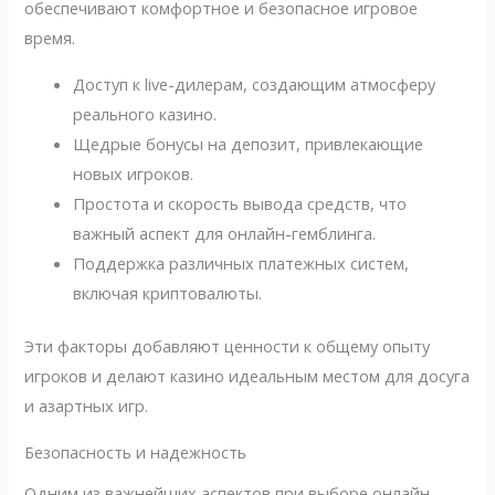
обеспечивают комфортное и безопасное игровое
время.
Доступ к live-дилерам, создающим атмосферу
реального казино.
Щедрые бонусы на депозит, привлекающие
новых игроков.
Простота и скорость вывода средств, что
важный аспект для онлайн-гемблинга.
Поддержка различных платежных систем,
включая криптовалюты.
Эти факторы добавляют ценности к общему опыту
игроков и делают казино идеальным местом для досуга
и азартных игр.
Безопасность и надежность
Одним из важнейших аспектов при выборе онлайн-