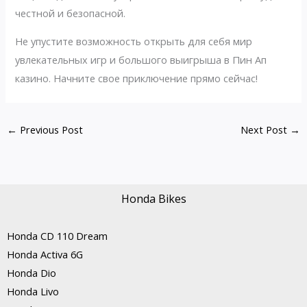
честной и безопасной.
Не упустите возможность открыть для себя мир
увлекательных игр и большого выигрыша в Пин Ап
казино. Начните свое приключение прямо сейчас!
←
Previous Post
Next Post
→
Honda Bikes
Honda CD 110 Dream
Honda Activa 6G
Honda Dio
Honda Livo