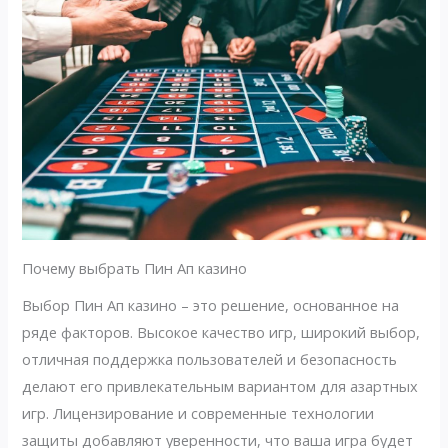
Почему выбрать Пин Ап казино
Выбор Пин Ап казино – это решение, основанное на
ряде факторов. Высокое качество игр, широкий выбор,
отличная поддержка пользователей и безопасность
делают его привлекательным вариантом для азартных
игр. Лицензирование и современные технологии
защиты добавляют уверенности, что ваша игра будет