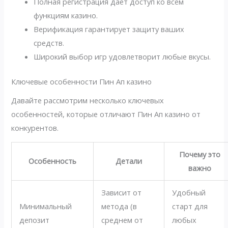
Полная регистрация дает доступ ко всем
функциям казино.
Верификация гарантирует защиту ваших
средств.
Широкий выбор игр удовлетворит любые вкусы.
Ключевые особенности Пин Ап казино
Давайте рассмотрим несколько ключевых
особенностей, которые отличают Пин Ап казино от
конкурентов.
Почему это
Особенность
Детали
важно
Зависит от
Удобный
Минимальный
метода (в
старт для
депозит
среднем от
любых