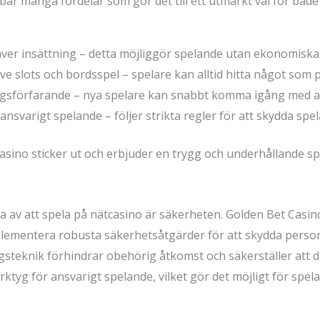
bär många fördelar som gör det till ett utmärkt val för båd
ver insättning – detta möjliggör spelande utan ekonomiska f
sive slots och bordsspel – spelare kan alltid hitta något som
ngsförfarande – nya spelare kan snabbt komma igång med at
nsvarigt spelande – följer strikta regler för att skydda spel
asino sticker ut och erbjuder en trygg och underhållande sp
 av att spela på nätcasino är säkerheten. Golden Bet Casin
plementera robusta säkerhetsåtgärder för att skydda perso
teknik förhindrar obehörig åtkomst och säkerställer att di
ktyg för ansvarigt spelande, vilket gör det möjligt för spela