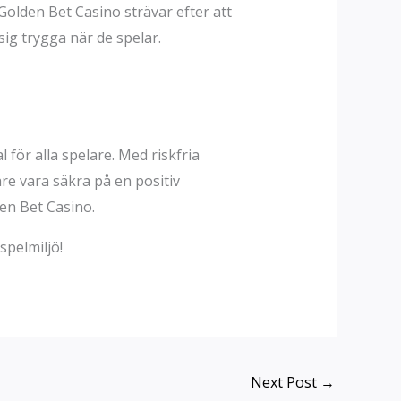
 Golden Bet Casino strävar efter att
sig trygga när de spelar.
för alla spelare. Med riskfria
re vara säkra på en positiv
den Bet Casino.
spelmiljö!
Next Post
→