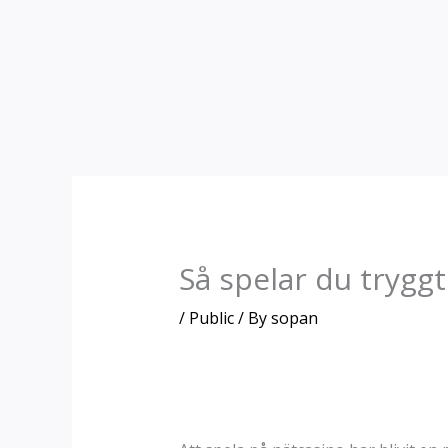
Skip
to
content
Så spelar du trygg
/
Public
/ By
sopan