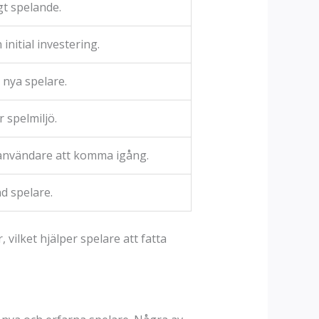
gt spelande.
 initial investering.
 nya spelare.
 spelmiljö.
a användare att komma igång.
d spelare.
vilket hjälper spelare att fatta