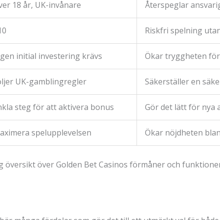
ver 18 år, UK-invånare
Återspeglar ansvari
10
Riskfri spelning utan
gen initial investering krävs
Ökar tryggheten för
öljer UK-gamblingregler
Säkerställer en säker
kla steg för att aktivera bonus
Gör det lätt för ny
aximera spelupplevelsen
Ökar nöjdheten blan
g översikt över Golden Bet Casinos förmåner och funktioner, 