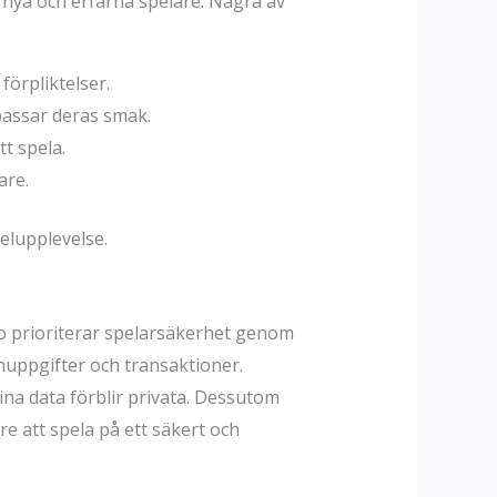
e nya och erfarna spelare. Några av
örpliktelser.
 passar deras smak.
t spela.
are.
elupplevelse.
o prioriterar spelarsäkerhet genom
nuppgifter och transaktioner.
na data förblir privata. Dessutom
re att spela på ett säkert och