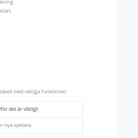
iering.
start.
tabell med viktiga funktioner:
för det är viktigt
ör nya spelare.