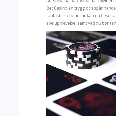
Att spela på nätcasino har blivit e
Bet Casino en trygg och spännande s
fantastiska bonusar kan du besök
spelupplevelse, samt vad du bör tän