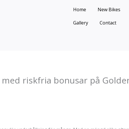
Home
New Bikes
Gallery
Contact
t med riskfria bonusar på Golde