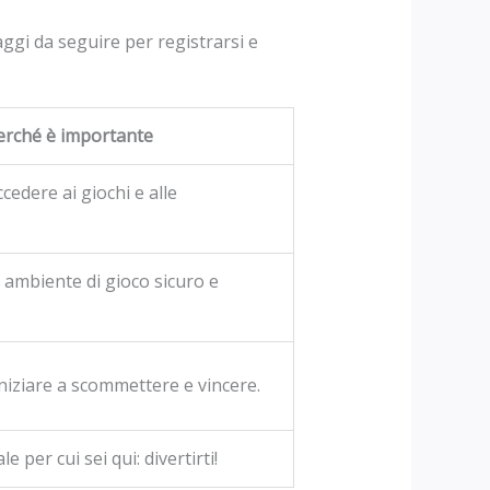
aggi da seguire per registrarsi e
erché è importante
cedere ai giochi e alle
 ambiente di gioco sicuro e
niziare a scommettere e vincere.
le per cui sei qui: divertirti!