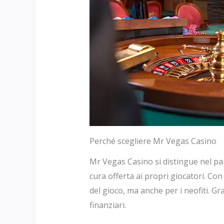
Perché scegliere Mr Vegas Casino
Mr Vegas Casino si distingue nel pan
cura offerta ai propri giocatori. Con
del gioco, ma anche per i neofiti. Gr
finanziari.