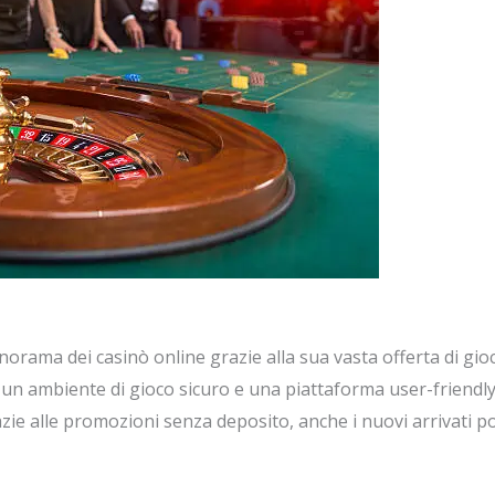
orama dei casinò online grazie alla sua vasta offerta di gio
 un ambiente di gioco sicuro e una piattaforma user-friendly,
azie alle promozioni senza deposito, anche i nuovi arrivati p