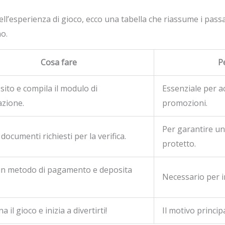
dell’esperienza di gioco, ecco una tabella che riassume i pass
o.
Cosa fare
P
l sito e compila il modulo di
Essenziale per ac
azione.
promozioni.
Per garantire un
 documenti richiesti per la verifica.
protetto.
un metodo di pagamento e deposita
Necessario per i
a il gioco e inizia a divertirti!
Il motivo principa