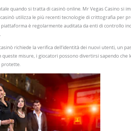
ale quando si tratta di casinò online. Mr Vegas Casino si i
Il casinò utilizza le più recenti tecnologie di crittografia per
 la piattaforma è regolarmente auditata da enti di controllo i
.
 casinò richiede la verifica dell’identità dei nuovi utenti, un
on queste misure, i giocatori possono divertirsi sapendo che l
 protette.