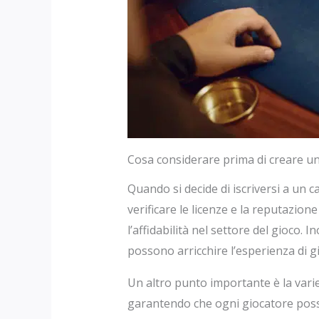
Cosa considerare prima di creare u
Quando si decide di iscriversi a un c
verificare le licenze e la reputazio
l’affidabilità nel settore del gioco.
possono arricchire l’esperienza di g
Un altro punto importante è la vari
garantendo che ogni giocatore possa 