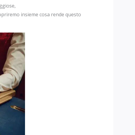
aggiose,
copriremo insieme cosa rende questo