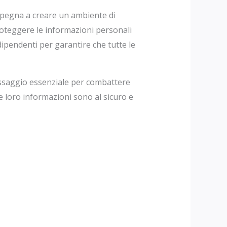
mpegna a creare un ambiente di
 proteggere le informazioni personali
ndipendenti per garantire che tutte le
 passaggio essenziale per combattere
e loro informazioni sono al sicuro e