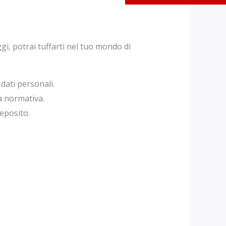
i, potrai tuffarti nel tuo mondo di
 dati personali.
la normativa.
eposito.