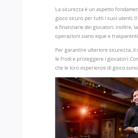
La sicurezza è un aspetto fondament
gioco sicuro per tutti i suoi utenti. 
e finanziarie dei giocatori. Inoltre,
operazioni siano eque e trasparenti
Per garantire ulteriore sicurezza, il
le frodi e proteggere i giocatori. C
che le loro esperienze di gioco sono