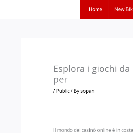
Skip
Home
New Bik
to
content
Esplora i giochi da
per
/
Public
/ By
sopan
Il mondo dei casinò online è in cos