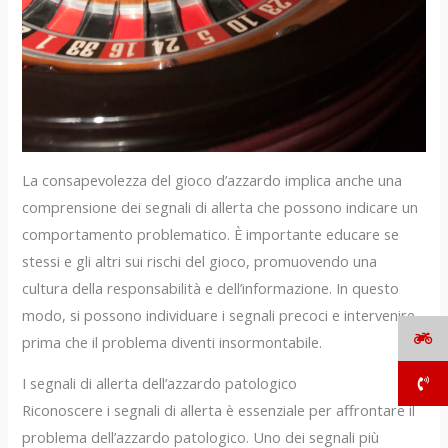
La consapevolezza del gioco d’azzardo implica anche una
comprensione dei segnali di allerta che possono indicare un
comportamento problematico. È importante educare se
stessi e gli altri sui rischi del gioco, promuovendo una
cultura della responsabilità e dell’informazione. In questo
modo, si possono individuare i segnali precoci e intervenire
prima che il problema diventi insormontabile.
I segnali di allerta dell’azzardo patologico
Riconoscere i segnali di allerta è essenziale per affrontare il
problema dell’azzardo patologico. Uno dei segnali più