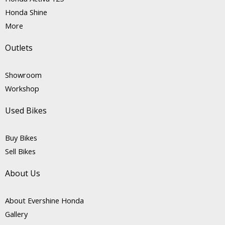
Honda Shine
More
Outlets
Showroom
Workshop
Used Bikes
Buy Bikes
Sell Bikes
About Us
About Evershine Honda
Gallery