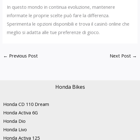
In questo mondo in continua evoluzione, mantenere
informate le proprie scelte può fare la differenza.
Sperimenta le opzioni disponibili e trova il casinò online che
meglio si adatta alle tue preferenze di gioco.
←
Previous Post
Next Post
→
Honda Bikes
Honda CD 110 Dream
Honda Activa 6G
Honda Dio
Honda Livo
Honda Activa 125