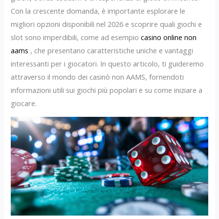
Con la crescente domanda, è importante esplorare le
migliori opzioni disponibili nel 2026 e scoprire quali giochi e
slot sono imperdibili, come ad esempio
casino online non
aams
, che presentano caratteristiche uniche e vantaggi
interessanti per i giocatori. In questo articolo, ti guideremo
attraverso il mondo dei casinò non AAMS, fornendoti
informazioni utili sui giochi più popolari e su come iniziare a
giocare.