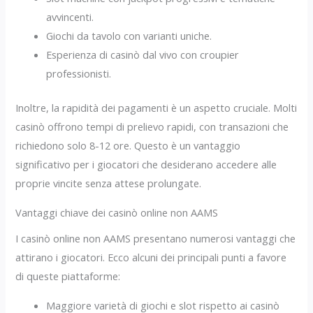
avvincenti.
Giochi da tavolo con varianti uniche.
Esperienza di casinò dal vivo con croupier
professionisti.
Inoltre, la rapidità dei pagamenti è un aspetto cruciale. Molti
casinò offrono tempi di prelievo rapidi, con transazioni che
richiedono solo 8-12 ore. Questo è un vantaggio
significativo per i giocatori che desiderano accedere alle
proprie vincite senza attese prolungate.
Vantaggi chiave dei casinò online non AAMS
I casinò online non AAMS presentano numerosi vantaggi che
attirano i giocatori. Ecco alcuni dei principali punti a favore
di queste piattaforme:
Maggiore varietà di giochi e slot rispetto ai casinò