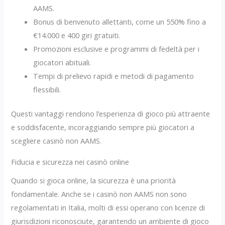
AAMS.
Bonus di benvenuto allettanti, come un 550% fino a
€14.000 e 400 giri gratuiti.
Promozioni esclusive e programmi di fedeltà per i
giocatori abituali.
Tempi di prelievo rapidi e metodi di pagamento
flessibili.
Questi vantaggi rendono l’esperienza di gioco più attraente
e soddisfacente, incoraggiando sempre più giocatori a
scegliere casinò non AAMS.
Fiducia e sicurezza nei casinò online
Quando si gioca online, la sicurezza è una priorità
fondamentale. Anche se i casinò non AAMS non sono
regolamentati in Italia, molti di essi operano con licenze di
giurisdizioni riconosciute, garantendo un ambiente di gioco