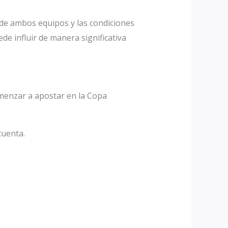
 de ambos equipos y las condiciones
de influir de manera significativa
omenzar a apostar en la Copa
cuenta.