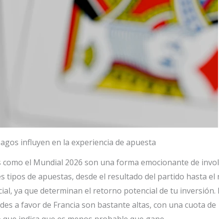
agos influyen en la experiencia de apuesta
 como el Mundial 2026 son una forma emocionante de involu
s tipos de apuestas, desde el resultado del partido hasta e
ial, ya que determinan el retorno potencial de tu inversión.
des a favor de Francia son bastante altas, con una cuota de 
lo que indica que es menos probable que gane.