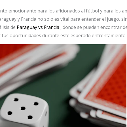
to emocionante para los aficionados al fútbol y para los ap
guay y Francia no solo es vital para entender el juego, si
lisis de
Paraguay vs Francia
, donde se pueden encontrar det
r tus oportunidades durante este esperado enfrentamiento.