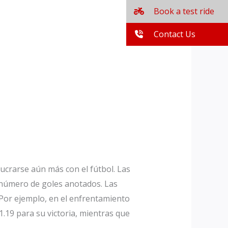
Book a test ride
Contact Us
crarse aún más con el fútbol. Las
l número de goles anotados. Las
 Por ejemplo, en el enfrentamiento
1.19 para su victoria, mientras que