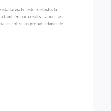
ostadores. En este contexto, la
no también para realizar apuestas
alles sobre las probabilidades de