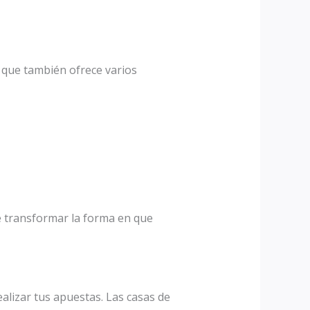
 que también ofrece varios
e transformar la forma en que
alizar tus apuestas. Las casas de