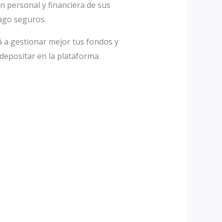
n personal y financiera de sus
pago seguros.
rá a gestionar mejor tus fondos y
depositar en la plataforma.