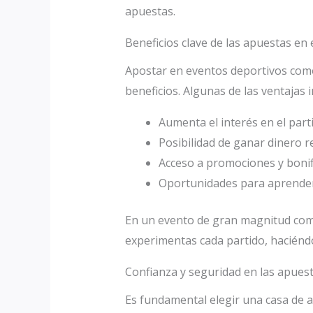
apuestas.
Beneficios clave de las apuestas en
Apostar en eventos deportivos como
beneficios. Algunas de las ventajas i
Aumenta el interés en el part
Posibilidad de ganar dinero re
Acceso a promociones y bonif
Oportunidades para aprender 
En un evento de gran magnitud como
experimentas cada partido, haciénd
Confianza y seguridad en las apues
Es fundamental elegir una casa de a