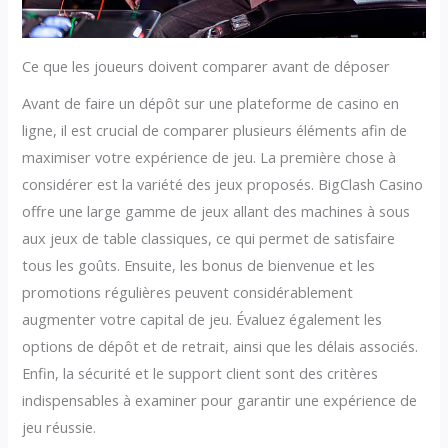
Ce que les joueurs doivent comparer avant de déposer
Avant de faire un dépôt sur une plateforme de casino en
ligne, il est crucial de comparer plusieurs éléments afin de
maximiser votre expérience de jeu. La première chose à
considérer est la variété des jeux proposés. BigClash Casino
offre une large gamme de jeux allant des machines à sous
aux jeux de table classiques, ce qui permet de satisfaire
tous les goûts. Ensuite, les bonus de bienvenue et les
promotions régulières peuvent considérablement
augmenter votre capital de jeu. Évaluez également les
options de dépôt et de retrait, ainsi que les délais associés.
Enfin, la sécurité et le support client sont des critères
indispensables à examiner pour garantir une expérience de
jeu réussie.