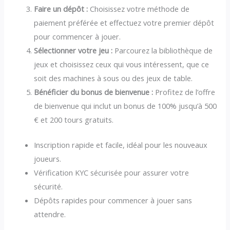
Faire un dépôt :
Choisissez votre méthode de
paiement préférée et effectuez votre premier dépôt
pour commencer à jouer.
Sélectionner votre jeu :
Parcourez la bibliothèque de
jeux et choisissez ceux qui vous intéressent, que ce
soit des machines à sous ou des jeux de table.
Bénéficier du bonus de bienvenue :
Profitez de l’offre
de bienvenue qui inclut un bonus de 100% jusqu’à 500
€ et 200 tours gratuits.
Inscription rapide et facile, idéal pour les nouveaux
joueurs.
Vérification KYC sécurisée pour assurer votre
sécurité.
Dépôts rapides pour commencer à jouer sans
attendre.