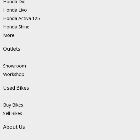
Honda Dio
Honda Livo
Honda Activa 125
Honda Shine
More
Outlets
Showroom
Workshop
Used Bikes
Buy Bikes
Sell Bikes
About Us