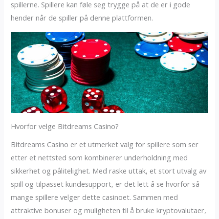
spillerne. Spillere kan føle seg trygge på at de er i gode
hender når de spiller på denne plattformen.
Hvorfor velge Bitdreams Casino?
Bitdreams Casino er et utmerket valg for spillere som ser
etter et nettsted som kombinerer underholdning med
sikkerhet og pålitelighet. Med raske uttak, et stort utvalg av
spill og tilpasset kundesupport, er det lett å se hvorfor så
mange spillere velger dette casinoet. Sammen med
attraktive bonuser og muligheten til å bruke kryptovalutaer,