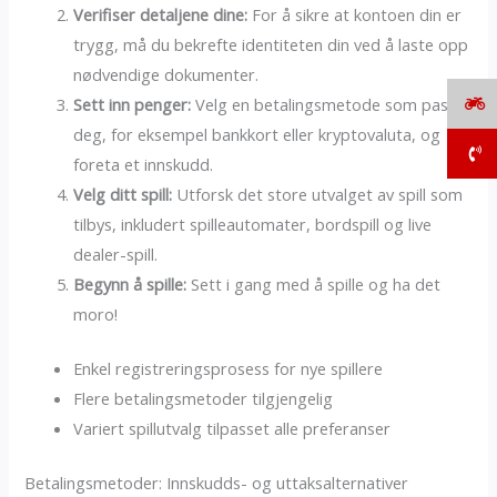
Verifiser detaljene dine:
For å sikre at kontoen din er
trygg, må du bekrefte identiteten din ved å laste opp
nødvendige dokumenter.
Sett inn penger:
Velg en betalingsmetode som passer
deg, for eksempel bankkort eller kryptovaluta, og
foreta et innskudd.
Velg ditt spill:
Utforsk det store utvalget av spill som
tilbys, inkludert spilleautomater, bordspill og live
dealer-spill.
Begynn å spille:
Sett i gang med å spille og ha det
moro!
Enkel registreringsprosess for nye spillere
Flere betalingsmetoder tilgjengelig
Variert spillutvalg tilpasset alle preferanser
Betalingsmetoder: Innskudds- og uttaksalternativer