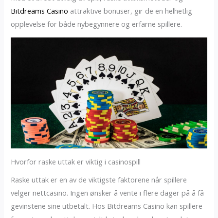
Bitdreams Casino
attraktive bonuser, gir de en helhetlig
opplevelse for både nybegynnere og erfarne spillere.
Hvorfor raske uttak er viktig i casinospill
Raske uttak er en av de viktigste faktorene når spillere
velger nettcasino. Ingen ønsker å vente i flere dager på å få
gevinstene sine utbetalt. Hos Bitdreams Casino kan spillere