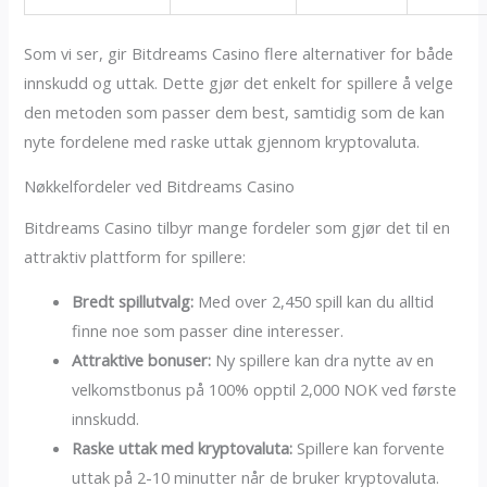
Som vi ser, gir Bitdreams Casino flere alternativer for både
innskudd og uttak. Dette gjør det enkelt for spillere å velge
den metoden som passer dem best, samtidig som de kan
nyte fordelene med raske uttak gjennom kryptovaluta.
Nøkkelfordeler ved Bitdreams Casino
Bitdreams Casino tilbyr mange fordeler som gjør det til en
attraktiv plattform for spillere:
Bredt spillutvalg:
Med over 2,450 spill kan du alltid
finne noe som passer dine interesser.
Attraktive bonuser:
Ny spillere kan dra nytte av en
velkomstbonus på 100% opptil 2,000 NOK ved første
innskudd.
Raske uttak med kryptovaluta:
Spillere kan forvente
uttak på 2-10 minutter når de bruker kryptovaluta.