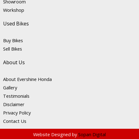
Showroom
Workshop
Used Bikes
Buy Bikes
Sell Bikes
About Us
About Evershine Honda
Gallery
Testimonials
Disclaimer
Privacy Policy
Contact Us
Website Designed by
Sopan Digital