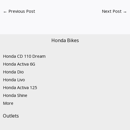
←
Previous Post
Next Post
→
Honda Bikes
Honda CD 110 Dream
Honda Activa 6G
Honda Dio
Honda Livo
Honda Activa 125
Honda Shine
More
Outlets