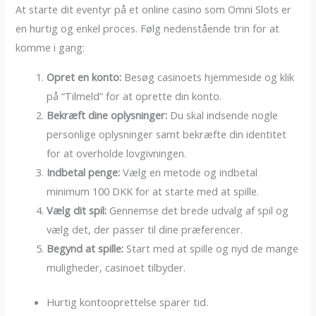
At starte dit eventyr på et online casino som Omni Slots er
en hurtig og enkel proces. Følg nedenstående trin for at
komme i gang:
Opret en konto:
Besøg casinoets hjemmeside og klik
på “Tilmeld” for at oprette din konto.
Bekræft dine oplysninger:
Du skal indsende nogle
personlige oplysninger samt bekræfte din identitet
for at overholde lovgivningen.
Indbetal penge:
Vælg en metode og indbetal
minimum 100 DKK for at starte med at spille.
Vælg dit spil:
Gennemse det brede udvalg af spil og
vælg det, der passer til dine præferencer.
Begynd at spille:
Start med at spille og nyd de mange
muligheder, casinoet tilbyder.
Hurtig kontooprettelse sparer tid.