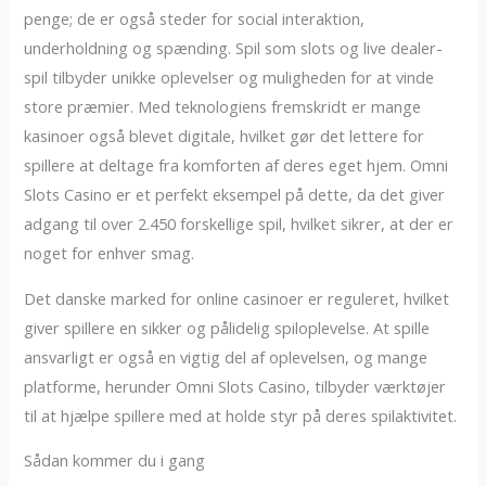
penge; de er også steder for social interaktion,
underholdning og spænding. Spil som slots og live dealer-
spil tilbyder unikke oplevelser og muligheden for at vinde
store præmier. Med teknologiens fremskridt er mange
kasinoer også blevet digitale, hvilket gør det lettere for
spillere at deltage fra komforten af deres eget hjem. Omni
Slots Casino er et perfekt eksempel på dette, da det giver
adgang til over 2.450 forskellige spil, hvilket sikrer, at der er
noget for enhver smag.
Det danske marked for online casinoer er reguleret, hvilket
giver spillere en sikker og pålidelig spiloplevelse. At spille
ansvarligt er også en vigtig del af oplevelsen, og mange
platforme, herunder Omni Slots Casino, tilbyder værktøjer
til at hjælpe spillere med at holde styr på deres spilaktivitet.
Sådan kommer du i gang