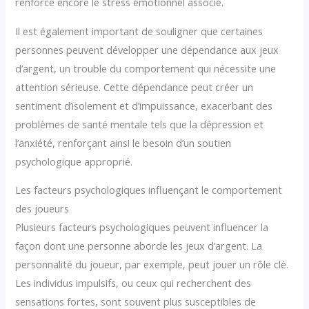
renforce encore le stress émotionnel associé.
Il est également important de souligner que certaines
personnes peuvent développer une dépendance aux jeux
d’argent, un trouble du comportement qui nécessite une
attention sérieuse. Cette dépendance peut créer un
sentiment d’isolement et d’impuissance, exacerbant des
problèmes de santé mentale tels que la dépression et
l’anxiété, renforçant ainsi le besoin d’un soutien
psychologique approprié.
Les facteurs psychologiques influençant le comportement
des joueurs
Plusieurs facteurs psychologiques peuvent influencer la
façon dont une personne aborde les jeux d’argent. La
personnalité du joueur, par exemple, peut jouer un rôle clé.
Les individus impulsifs, ou ceux qui recherchent des
sensations fortes, sont souvent plus susceptibles de