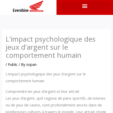
Skip
to
content
L'impact psychologique des
jeux d'argent sur le
comportement humain
/
Public
/ By
sopan
L'impact psychologique des jeux d'argent sur le
comportement humain
Comprendre les jeux d’argent et leur attrait
Les jeux d’argent, qu’il s’agisse de paris sportifs, de loteries
ou de jeux de casino, sont profondément ancrés dans de
nombreuses cultures à travers le monde. Leur attrait réside