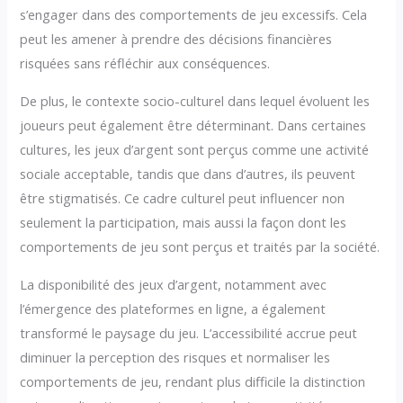
s’engager dans des comportements de jeu excessifs. Cela
peut les amener à prendre des décisions financières
risquées sans réfléchir aux conséquences.
De plus, le contexte socio-culturel dans lequel évoluent les
joueurs peut également être déterminant. Dans certaines
cultures, les jeux d’argent sont perçus comme une activité
sociale acceptable, tandis que dans d’autres, ils peuvent
être stigmatisés. Ce cadre culturel peut influencer non
seulement la participation, mais aussi la façon dont les
comportements de jeu sont perçus et traités par la société.
La disponibilité des jeux d’argent, notamment avec
l’émergence des plateformes en ligne, a également
transformé le paysage du jeu. L’accessibilité accrue peut
diminuer la perception des risques et normaliser les
comportements de jeu, rendant plus difficile la distinction