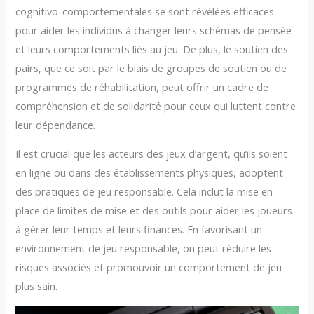
cognitivo-comportementales se sont révélées efficaces
pour aider les individus à changer leurs schémas de pensée
et leurs comportements liés au jeu. De plus, le soutien des
pairs, que ce soit par le biais de groupes de soutien ou de
programmes de réhabilitation, peut offrir un cadre de
compréhension et de solidarité pour ceux qui luttent contre
leur dépendance.
Il est crucial que les acteurs des jeux d’argent, qu’ils soient
en ligne ou dans des établissements physiques, adoptent
des pratiques de jeu responsable. Cela inclut la mise en
place de limites de mise et des outils pour aider les joueurs
à gérer leur temps et leurs finances. En favorisant un
environnement de jeu responsable, on peut réduire les
risques associés et promouvoir un comportement de jeu
plus sain.