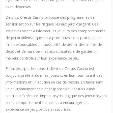
leurs dépenses.
De plus, Cresus Casino propose des programmes de
sensibilisation sur les risques liés aux jeux d’argent. Ces
initiatives visent à informer les joueurs des comportements
de jeu problématiques et à promouvoir des pratiques de
mise responsables. La possibilité de définir des limites de
dépôt et de mise permet aux utilisateurs de garder un
meilleur contrôle sur leur expérience de jeu.
Enfin, l’équipe de support client de Cresus Casino est
toujours prête à aider les joueurs, en leur fournissant des
informations et un soutien en cas de besoin. En favorisant
un environnement sain et responsable, Cresus Casino
contribue à réduire l’impact psychologique des jeux d’argent
sur le comportement humain et à encourager une
expérience de jeu positive et sécurisée.