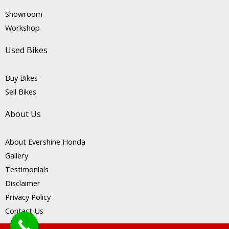
Showroom
Workshop
Used Bikes
Buy Bikes
Sell Bikes
About Us
About Evershine Honda
Gallery
Testimonials
Disclaimer
Privacy Policy
Contact Us