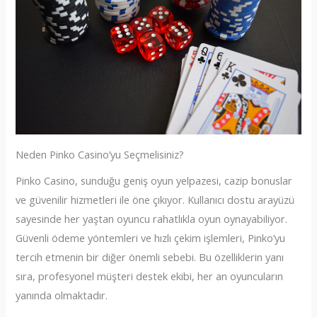
Neden Pinko Casino’yu Seçmelisiniz?
Pinko Casino, sunduğu geniş oyun yelpazesi, cazip bonuslar
ve güvenilir hizmetleri ile öne çıkıyor. Kullanıcı dostu arayüzü
sayesinde her yaştan oyuncu rahatlıkla oyun oynayabiliyor.
Güvenli ödeme yöntemleri ve hızlı çekim işlemleri, Pinko’yu
tercih etmenin bir diğer önemli sebebi. Bu özelliklerin yanı
sıra, profesyonel müşteri destek ekibi, her an oyuncuların
yanında olmaktadır.