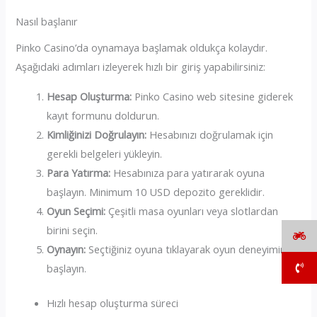
Nasıl başlanır
Pinko Casino’da oynamaya başlamak oldukça kolaydır.
Aşağıdaki adımları izleyerek hızlı bir giriş yapabilirsiniz:
Hesap Oluşturma:
Pinko Casino web sitesine giderek
kayıt formunu doldurun.
Kimliğinizi Doğrulayın:
Hesabınızı doğrulamak için
gerekli belgeleri yükleyin.
Para Yatırma:
Hesabınıza para yatırarak oyuna
başlayın. Minimum 10 USD depozito gereklidir.
Oyun Seçimi:
Çeşitli masa oyunları veya slotlardan
birini seçin.
Oynayın:
Seçtiğiniz oyuna tıklayarak oyun deneyiminize
başlayın.
Hızlı hesap oluşturma süreci