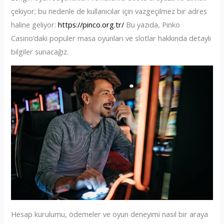
çekiyor; bu nedenle de kullanıcılar için vazgeçilmez bir adres
haline geliyor:
https://pinco.org.tr/
Bu yazıda, Pinko
Casino’daki popüler masa oyunları ve slotlar hakkında detaylı
bilgiler sunacağız.
Hesap kurulumu, ödemeler ve oyun deneyimi nasıl bir araya