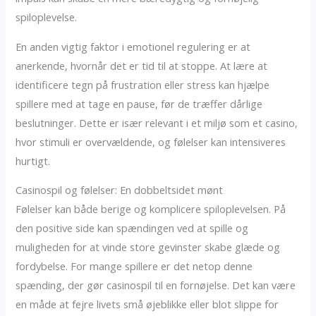
spiloplevelse.
En anden vigtig faktor i emotionel regulering er at
anerkende, hvornår det er tid til at stoppe. At lære at
identificere tegn på frustration eller stress kan hjælpe
spillere med at tage en pause, før de træffer dårlige
beslutninger. Dette er især relevant i et miljø som et casino,
hvor stimuli er overvældende, og følelser kan intensiveres
hurtigt.
Casinospil og følelser: En dobbeltsidet mønt
Følelser kan både berige og komplicere spiloplevelsen. På
den positive side kan spændingen ved at spille og
muligheden for at vinde store gevinster skabe glæde og
fordybelse. For mange spillere er det netop denne
spænding, der gør casinospil til en fornøjelse. Det kan være
en måde at fejre livets små øjeblikke eller blot slippe for