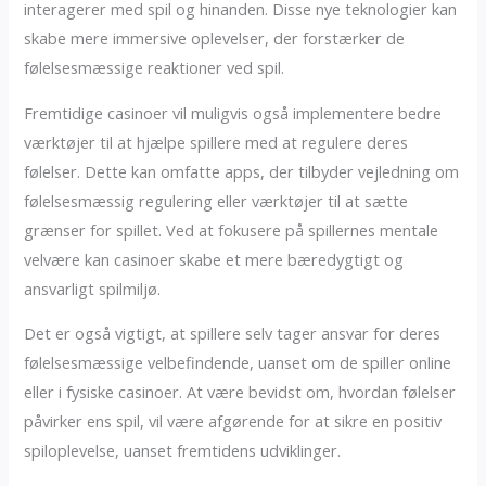
interagerer med spil og hinanden. Disse nye teknologier kan
skabe mere immersive oplevelser, der forstærker de
følelsesmæssige reaktioner ved spil.
Fremtidige casinoer vil muligvis også implementere bedre
værktøjer til at hjælpe spillere med at regulere deres
følelser. Dette kan omfatte apps, der tilbyder vejledning om
følelsesmæssig regulering eller værktøjer til at sætte
grænser for spillet. Ved at fokusere på spillernes mentale
velvære kan casinoer skabe et mere bæredygtigt og
ansvarligt spilmiljø.
Det er også vigtigt, at spillere selv tager ansvar for deres
følelsesmæssige velbefindende, uanset om de spiller online
eller i fysiske casinoer. At være bevidst om, hvordan følelser
påvirker ens spil, vil være afgørende for at sikre en positiv
spiloplevelse, uanset fremtidens udviklinger.