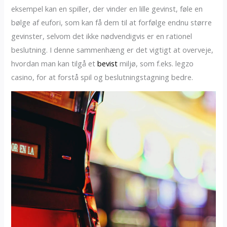
eksempel kan en spiller, der vinder en lille gevinst, føle en
bølge af eufori, som kan få dem til at forfølge endnu større
gevinster, selvom det ikke nødvendigvis er en rationel
beslutning. I denne sammenhæng er det vigtigt at overveje,
hvordan man kan tilgå et
bevist
miljø, som f.eks. legzo
casino, for at forstå spil og beslutningstagning bedre.