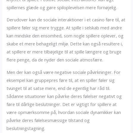
spillernes glæde og gøre spiloplevelsen mere fornøjelig.
Derudover kan de sociale interaktioner i et casino føre til, at
spillere føler sig mere trygge. At spille i selskab med andre
kan mindske den ensomhed, som nogle spillere oplever, og
skabe et mere behageligt miljø. Dette kan også resultere i,
at spillere er mere tilbøjelige til at spille længere og bruge
flere penge, da de nyder den sociale atmosfære.
Men der kan også være negative sociale påvirkninger. For
eksempel kan gruppepres føre til, at en spiller føler sig
tvunget til at satse mere, end de egentlig har råd til.
Sådanne situationer kan påvirke deres følelser negativt og
føre til dårlige beslutninger. Det er vigtigt for spillere at
være opmærksomme på, hvordan sociale dynamikker kan
påvirke deres følelsesmæssige tilstand og
beslutningstagning.