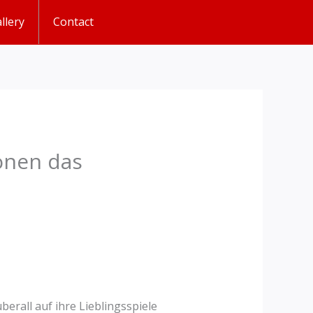
llery
Contact
ionen das
berall auf ihre Lieblingsspiele