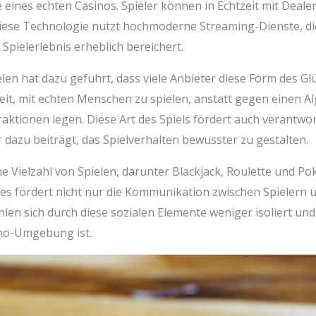
eines echten Casinos. Spieler können in Echtzeit mit Deale
Diese Technologie nutzt hochmoderne Streaming-Dienste, die
Spielerlebnis erheblich bereichert.
len hat dazu geführt, dass viele Anbieter diese Form des Glüc
t, mit echten Menschen zu spielen, anstatt gegen einen Al
teraktionen legen. Diese Art des Spiels fördert auch verantw
 dazu beiträgt, das Spielverhalten bewusster zu gestalten.
Vielzahl von Spielen, darunter Blackjack, Roulette und Poke
es fördert nicht nur die Kommunikation zwischen Spielern 
len sich durch diese sozialen Elemente weniger isoliert und
ino-Umgebung ist.