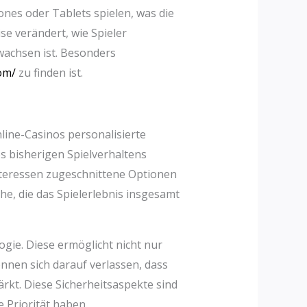
ones oder Tablets spielen, was die
se verändert, wie Spieler
wachsen ist. Besonders
com/
zu finden ist.
line-Casinos personalisierte
s bisherigen Spielverhaltens
e Interessen zugeschnittene Optionen
e, die das Spielerlebnis insgesamt
ogie. Diese ermöglicht nicht nur
nnen sich darauf verlassen, dass
ärkt. Diese Sicherheitsaspekte sind
e Priorität haben.