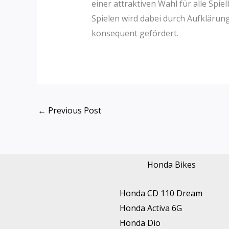
einer attraktiven Wahl für alle Spi
Spielen wird dabei durch Aufklärung 
konsequent gefördert.
←
Previous Post
Honda Bikes
Honda CD 110 Dream
Honda Activa 6G
Honda Dio