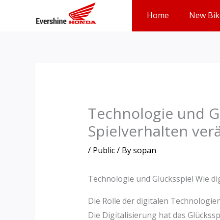
Skip
Home
New Bik
to
content
Technologie und Gl
Spielverhalten ve
/
Public
/ By
sopan
Technologie und Glücksspiel Wie di
Die Rolle der digitalen Technologie
Die Digitalisierung hat das Glückssp