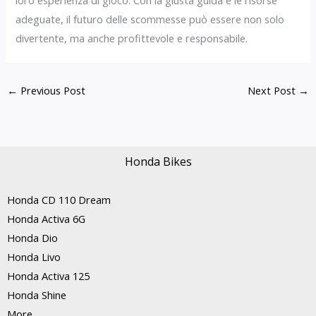
adeguate, il futuro delle scommesse può essere non solo
divertente, ma anche profittevole e responsabile.
←
Previous Post
Next Post
→
Honda Bikes
Honda CD 110 Dream
Honda Activa 6G
Honda Dio
Honda Livo
Honda Activa 125
Honda Shine
More