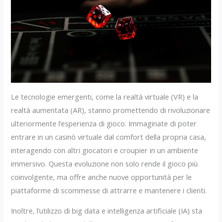
Le tecnologie emergenti, come la realtà virtuale (VR) e la
realtà aumentata (AR), stanno promettendo di rivoluzionare
ulteriormente l’esperienza di gioco. Immaginate di poter
entrare in un casinò virtuale dal comfort della propria casa,
interagendo con altri giocatori e croupier in un ambiente
immersivo. Questa evoluzione non solo rende il gioco più
coinvolgente, ma offre anche nuove opportunità per le
piattaforme di scommesse di attrarre e mantenere i clienti.
Inoltre, l’utilizzo di big data e intelligenza artificiale (IA) sta