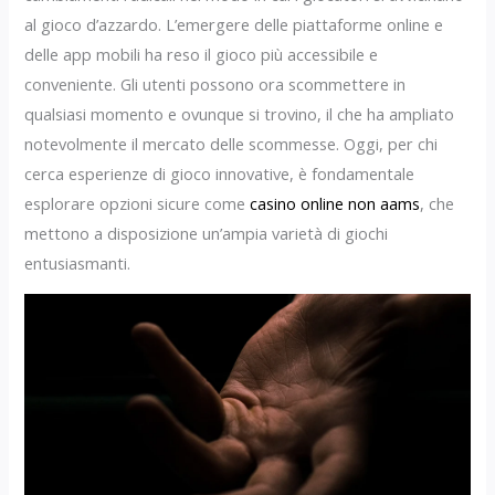
al gioco d’azzardo. L’emergere delle piattaforme online e
delle app mobili ha reso il gioco più accessibile e
conveniente. Gli utenti possono ora scommettere in
qualsiasi momento e ovunque si trovino, il che ha ampliato
notevolmente il mercato delle scommesse. Oggi, per chi
cerca esperienze di gioco innovative, è fondamentale
esplorare opzioni sicure come
casino online non aams
, che
mettono a disposizione un’ampia varietà di giochi
entusiasmanti.