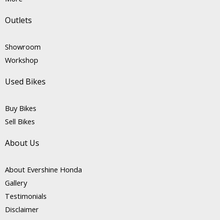
Outlets
Showroom
Workshop
Used Bikes
Buy Bikes
Sell Bikes
About Us
About Evershine Honda
Gallery
Testimonials
Disclaimer