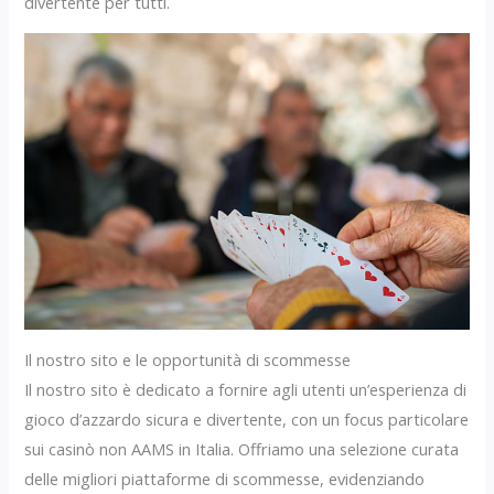
divertente per tutti.
Il nostro sito e le opportunità di scommesse
Il nostro sito è dedicato a fornire agli utenti un’esperienza di
gioco d’azzardo sicura e divertente, con un focus particolare
sui casinò non AAMS in Italia. Offriamo una selezione curata
delle migliori piattaforme di scommesse, evidenziando