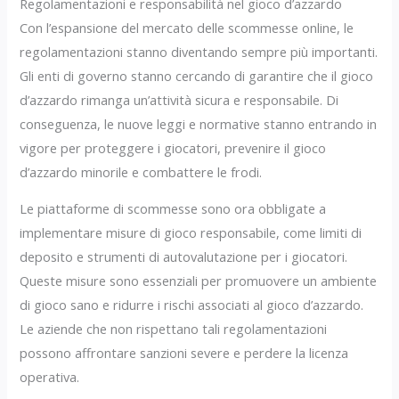
Regolamentazioni e responsabilità nel gioco d’azzardo
Con l’espansione del mercato delle scommesse online, le
regolamentazioni stanno diventando sempre più importanti.
Gli enti di governo stanno cercando di garantire che il gioco
d’azzardo rimanga un’attività sicura e responsabile. Di
conseguenza, le nuove leggi e normative stanno entrando in
vigore per proteggere i giocatori, prevenire il gioco
d’azzardo minorile e combattere le frodi.
Le piattaforme di scommesse sono ora obbligate a
implementare misure di gioco responsabile, come limiti di
deposito e strumenti di autovalutazione per i giocatori.
Queste misure sono essenziali per promuovere un ambiente
di gioco sano e ridurre i rischi associati al gioco d’azzardo.
Le aziende che non rispettano tali regolamentazioni
possono affrontare sanzioni severe e perdere la licenza
operativa.