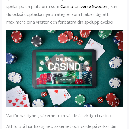
spelar på en plattform som
Casino Universe Sweden
, kan
du också upptäcka nya strategier som hjälper dig att
maximera dina vinster och förbättra din spelupplevelse!
Varför hastighet, säkerhet och värde är viktiga i casino
Att förstå hur hastighet, säkerhet och värde påverkar din