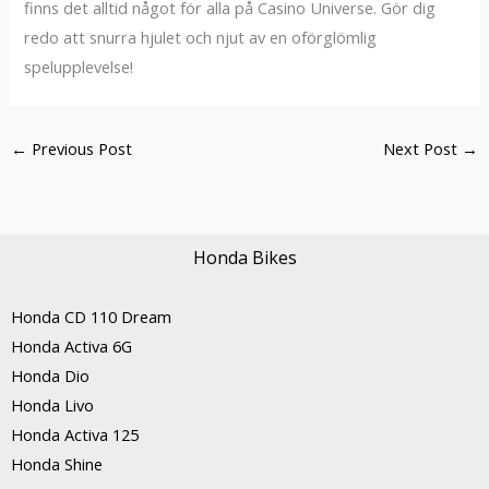
finns det alltid något för alla på Casino Universe. Gör dig
redo att snurra hjulet och njut av en oförglömlig
spelupplevelse!
←
Previous Post
Next Post
→
Honda Bikes
Honda CD 110 Dream
Honda Activa 6G
Honda Dio
Honda Livo
Honda Activa 125
Honda Shine