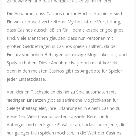
zu bewahren und das finanzielle Risiko zu minimieren.
Die Annahme, dass Casinos nur für Hochrisikospieler sind
Ein weiterer weit verbreiteter Mythos ist die Vorstellung,
dass Casinos ausschließlich für Hochrisikospieler geeignet
sind. Viele Menschen glauben, dass nur Personen mit
großen Geldbeträgen in Casinos spielen sollten, da der
Einsatz von hohen Beträgen die einzige Möglichkeit ist, dort
Spaß zu haben. Diese Annahme ist jedoch nicht korrekt,
denn in den meisten Casinos gibt es Angebote für Spieler
jeder Einsatzklasse.
Von kleinen Tischspielen bis hin zu Spielautomaten mit
niedrigen Einsätzen gibt es zahlreiche Möglichkeiten für
Gelegenheitsspieler, ihre Erfahrungen in einem Casino zu
genießen. Viele Casinos bieten spezielle Bereiche für
Anfänger und niedrigere Einsätze an, sodass auch jene, die
nur gelegentlich spielen möchten, in die Welt der Casinos