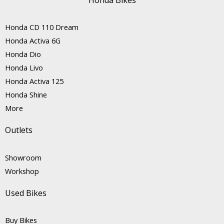
Honda Bikes
Honda CD 110 Dream
Honda Activa 6G
Honda Dio
Honda Livo
Honda Activa 125
Honda Shine
More
Outlets
Showroom
Workshop
Used Bikes
Buy Bikes