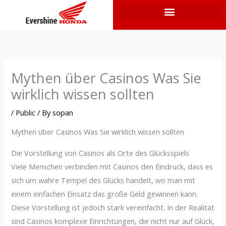
Skip
to
content
Mythen über Casinos Was Sie
wirklich wissen sollten
/
Public
/ By
sopan
Mythen über Casinos Was Sie wirklich wissen sollten
Die Vorstellung von Casinos als Orte des Glücksspiels
Viele Menschen verbinden mit Casinos den Eindruck, dass es
sich um wahre Tempel des Glücks handelt, wo man mit
einem einfachen Einsatz das große Geld gewinnen kann.
Diese Vorstellung ist jedoch stark vereinfacht. In der Realität
sind Casinos komplexe Einrichtungen, die nicht nur auf Glück,