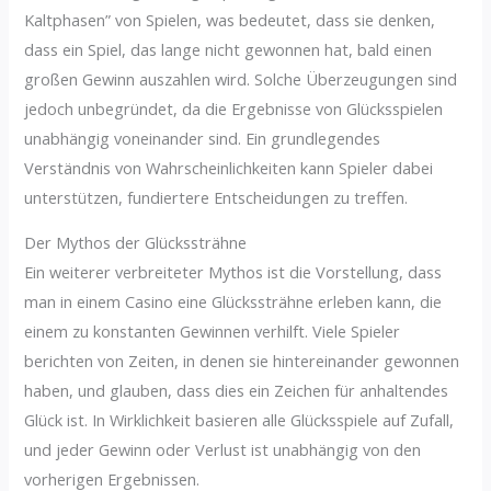
Kaltphasen” von Spielen, was bedeutet, dass sie denken,
dass ein Spiel, das lange nicht gewonnen hat, bald einen
großen Gewinn auszahlen wird. Solche Überzeugungen sind
jedoch unbegründet, da die Ergebnisse von Glücksspielen
unabhängig voneinander sind. Ein grundlegendes
Verständnis von Wahrscheinlichkeiten kann Spieler dabei
unterstützen, fundiertere Entscheidungen zu treffen.
Der Mythos der Glückssträhne
Ein weiterer verbreiteter Mythos ist die Vorstellung, dass
man in einem Casino eine Glückssträhne erleben kann, die
einem zu konstanten Gewinnen verhilft. Viele Spieler
berichten von Zeiten, in denen sie hintereinander gewonnen
haben, und glauben, dass dies ein Zeichen für anhaltendes
Glück ist. In Wirklichkeit basieren alle Glücksspiele auf Zufall,
und jeder Gewinn oder Verlust ist unabhängig von den
vorherigen Ergebnissen.