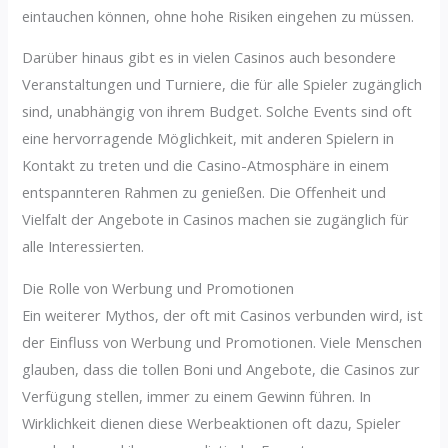
eintauchen können, ohne hohe Risiken eingehen zu müssen.
Darüber hinaus gibt es in vielen Casinos auch besondere
Veranstaltungen und Turniere, die für alle Spieler zugänglich
sind, unabhängig von ihrem Budget. Solche Events sind oft
eine hervorragende Möglichkeit, mit anderen Spielern in
Kontakt zu treten und die Casino-Atmosphäre in einem
entspannteren Rahmen zu genießen. Die Offenheit und
Vielfalt der Angebote in Casinos machen sie zugänglich für
alle Interessierten.
Die Rolle von Werbung und Promotionen
Ein weiterer Mythos, der oft mit Casinos verbunden wird, ist
der Einfluss von Werbung und Promotionen. Viele Menschen
glauben, dass die tollen Boni und Angebote, die Casinos zur
Verfügung stellen, immer zu einem Gewinn führen. In
Wirklichkeit dienen diese Werbeaktionen oft dazu, Spieler