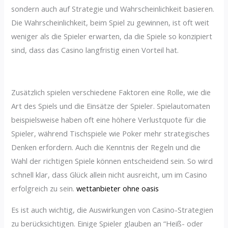
sondern auch auf Strategie und Wahrscheinlichkeit basieren.
Die Wahrscheinlichkeit, beim Spiel zu gewinnen, ist oft weit
weniger als die Spieler erwarten, da die Spiele so konzipiert
sind, dass das Casino langfristig einen Vorteil hat.
Zusätzlich spielen verschiedene Faktoren eine Rolle, wie die
Art des Spiels und die Einsätze der Spieler. Spielautomaten
beispielsweise haben oft eine höhere Verlustquote für die
Spieler, während Tischspiele wie Poker mehr strategisches
Denken erfordern. Auch die Kenntnis der Regeln und die
Wahl der richtigen Spiele können entscheidend sein. So wird
schnell klar, dass Glück allein nicht ausreicht, um im Casino
erfolgreich zu sein.
wettanbieter ohne oasis
Es ist auch wichtig, die Auswirkungen von Casino-Strategien
zu berücksichtigen. Einige Spieler glauben an “Heiß- oder