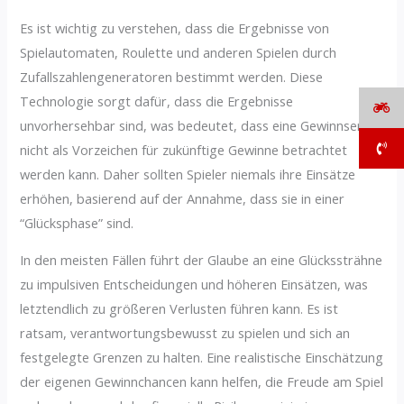
Es ist wichtig zu verstehen, dass die Ergebnisse von
Spielautomaten, Roulette und anderen Spielen durch
Zufallszahlengeneratoren bestimmt werden. Diese
Technologie sorgt dafür, dass die Ergebnisse
unvorhersehbar sind, was bedeutet, dass eine Gewinnserie
nicht als Vorzeichen für zukünftige Gewinne betrachtet
werden kann. Daher sollten Spieler niemals ihre Einsätze
erhöhen, basierend auf der Annahme, dass sie in einer
“Glücksphase” sind.
In den meisten Fällen führt der Glaube an eine Glückssträhne
zu impulsiven Entscheidungen und höheren Einsätzen, was
letztendlich zu größeren Verlusten führen kann. Es ist
ratsam, verantwortungsbewusst zu spielen und sich an
festgelegte Grenzen zu halten. Eine realistische Einschätzung
der eigenen Gewinnchancen kann helfen, die Freude am Spiel