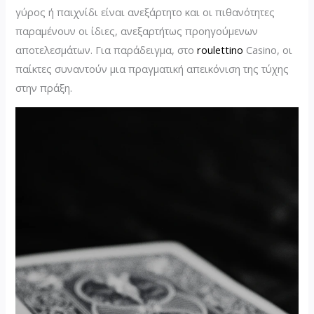
γύρος ή παιχνίδι είναι ανεξάρτητο και οι πιθανότητες
παραμένουν οι ίδιες, ανεξαρτήτως προηγούμενων
αποτελεσμάτων. Για παράδειγμα, στο
roulettino
Casino, οι
παίκτες συναντούν μια πραγματική απεικόνιση της τύχης
στην πράξη.