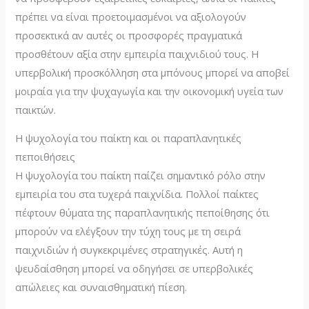
πρέπει να είναι προετοιμασμένοι να αξιολογούν
προσεκτικά αν αυτές οι προσφορές πραγματικά
προσθέτουν αξία στην εμπειρία παιχνιδιού τους. Η
υπερβολική προσκόλληση στα μπόνους μπορεί να αποβεί
μοιραία για την ψυχαγωγία και την οικονομική υγεία των
παικτών.
Η ψυχολογία του παίκτη και οι παραπλανητικές
πεποιθήσεις
Η ψυχολογία του παίκτη παίζει σημαντικό ρόλο στην
εμπειρία του στα τυχερά παιχνίδια. Πολλοί παίκτες
πέφτουν θύματα της παραπλανητικής πεποίθησης ότι
μπορούν να ελέγξουν την τύχη τους με τη σειρά
παιχνιδιών ή συγκεκριμένες στρατηγικές. Αυτή η
ψευδαίσθηση μπορεί να οδηγήσει σε υπερβολικές
απώλειες και συναισθηματική πίεση.