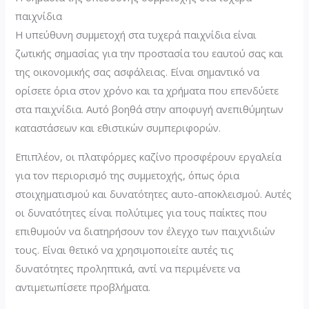
παιχνίδια
Η υπεύθυνη συμμετοχή στα τυχερά παιχνίδια είναι
ζωτικής σημασίας για την προστασία του εαυτού σας και
της οικονομικής σας ασφάλειας. Είναι σημαντικό να
ορίσετε όρια στον χρόνο και τα χρήματα που επενδύετε
στα παιχνίδια. Αυτό βοηθά στην αποφυγή ανεπιθύμητων
καταστάσεων και εθιστικών συμπεριφορών.
Επιπλέον, οι πλατφόρμες καζίνο προσφέρουν εργαλεία
για τον περιορισμό της συμμετοχής, όπως όρια
στοιχηματισμού και δυνατότητες αυτο-αποκλεισμού. Αυτές
οι δυνατότητες είναι πολύτιμες για τους παίκτες που
επιθυμούν να διατηρήσουν τον έλεγχο των παιχνιδιών
τους. Είναι θετικό να χρησιμοποιείτε αυτές τις
δυνατότητες προληπτικά, αντί να περιμένετε να
αντιμετωπίσετε προβλήματα.