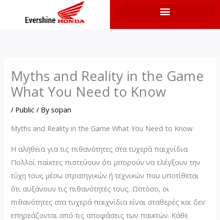
Skip
to
content
Myths and Reality in the Game
What You Need to Know
/
Public
/ By
sopan
Myths and Reality in the Game What You Need to Know
Η αλήθεια για τις πιθανότητες στα τυχερά παιχνίδια
Πολλοί παίκτες πιστεύουν ότι μπορούν να ελέγξουν την
τύχη τους μέσω στρατηγικών ή τεχνικών που υποτίθεται
ότι αυξάνουν τις πιθανότητές τους. Ωστόσο, οι
πιθανότητες στα τυχερά παιχνίδια είναι σταθερές και δεν
επηρεάζονται από τις αποφάσεις των παικτών. Κάθε