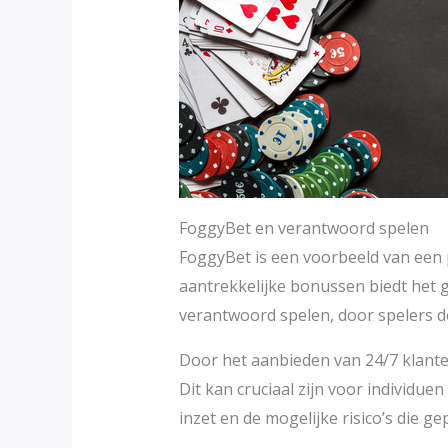
FoggyBet en verantwoord spelen
FoggyBet is een voorbeeld van een 
aantrekkelijke bonussen biedt het g
verantwoord spelen, door spelers de
Door het aanbieden van 24/7 klante
Dit kan cruciaal zijn voor individu
inzet en de mogelijke risico’s die 