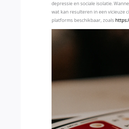
depressie en sociale isolatie. Wanne
wat kan resulteren in een vicieuze c
platforms beschikbaar, zoals
https: