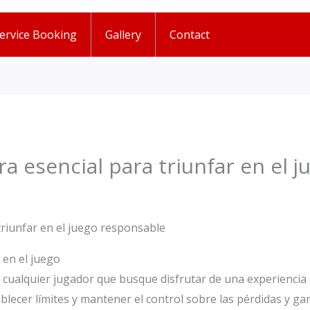
ervice Booking
Gallery
Contact
ra esencial para triunfar en el 
triunfar en el juego responsable
 en el juego
ra cualquier jugador que busque disfrutar de una experienci
ablecer límites y mantener el control sobre las pérdidas y ga