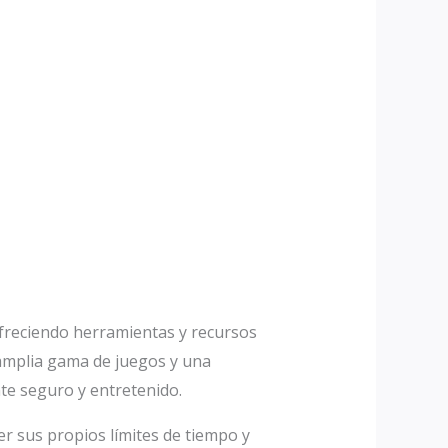
freciendo herramientas y recursos
amplia gama de juegos y una
te seguro y entretenido.
r sus propios límites de tiempo y