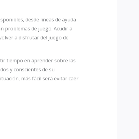
isponibles, desde líneas de ayuda
n problemas de juego. Acudir a
olver a disfrutar del juego de
tir tiempo en aprender sobre las
dos y conscientes de su
uación, más fácil será evitar caer