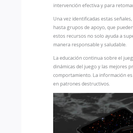
intervención efectiva y para retomar 
Una vez identificadas estas señales
hasta grupos de apoyo, que pueden 
estos recursos no solo ayuda a supe
manera responsable y saludable.
La educación continua sobre el jue
dinámicas del juego y las mejores 
comportamiento. La información es p
en patrones destructivos.