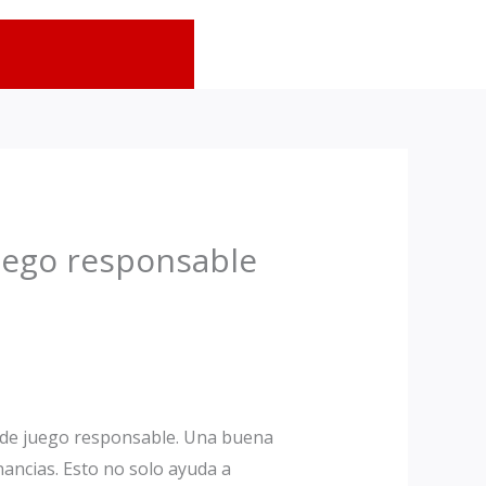
juego responsable
a de juego responsable. Una buena
nancias. Esto no solo ayuda a