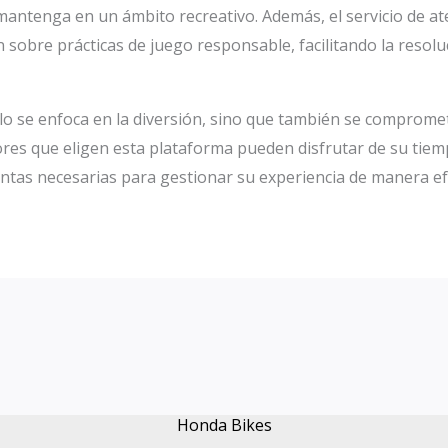
antenga en un ámbito recreativo. Además, el servicio de aten
n sobre prácticas de juego responsable, facilitando la resol
solo se enfoca en la diversión, sino que también se comprom
res que eligen esta plataforma pueden disfrutar de su tiemp
ntas necesarias para gestionar su experiencia de manera efe
Honda Bikes